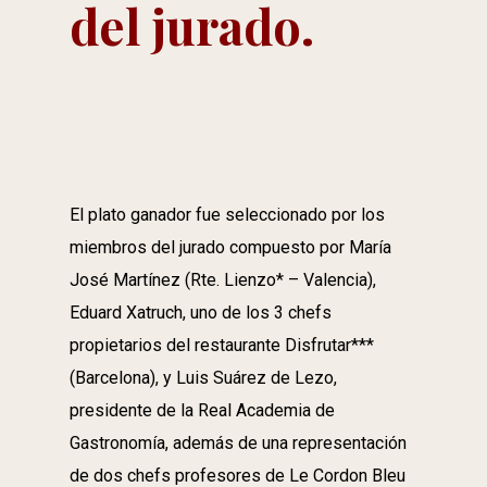
del jurado.
El plato ganador fue seleccionado por los
miembros del jurado compuesto por María
José Martínez (Rte. Lienzo* – Valencia),
Eduard Xatruch, uno de los 3 chefs
propietarios del restaurante Disfrutar***
(Barcelona), y Luis Suárez de Lezo,
presidente de la Real Academia de
Gastronomía, además de una representación
de dos chefs profesores de Le Cordon Bleu