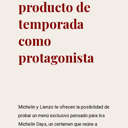
producto de
temporada
como
protagonista
Michelin y Lienzo te ofrecen la posibilidad de
probar un menú exclusivo pensado para los
Michelin Days, un certamen que reúne a