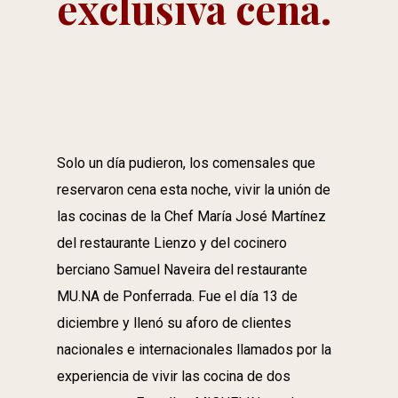
exclusiva cena.
Solo un día pudieron, los comensales que
reservaron cena esta noche, vivir la unión de
las cocinas de la Chef María José Martínez
del restaurante Lienzo y del cocinero
berciano Samuel Naveira del restaurante
MU.NA de Ponferrada. Fue el día 13 de
diciembre y llenó su aforo de clientes
nacionales e internacionales llamados por la
experiencia de vivir las cocina de dos