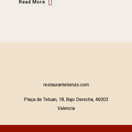
Read More
restaurantelienzo.com
Plaça de Tetuan, 18, Bajo Derecha, 46003
Valencia