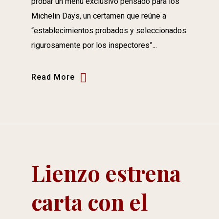
probar un menú exclusivo pensado para los
Michelin Days, un certamen que reúne a
“establecimientos probados y seleccionados
rigurosamente por los inspectores”...
Read More
Lienzo estrena
carta con el