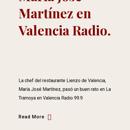
Martínez en
Valencia Radio.
La chef del restaurante Lienzo de Valencia,
María José Martínez, pasó un buen rato en La
Tramoya en Valencia Radio 99.9
Read More