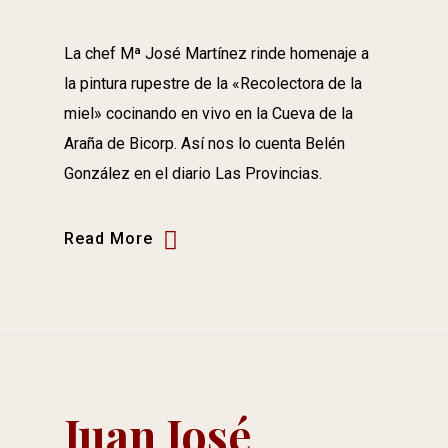
La chef Mª José Martínez rinde homenaje a
la pintura rupestre de la «Recolectora de la
miel» cocinando en vivo en la Cueva de la
Araña de Bicorp. Así nos lo cuenta Belén
González en el diario Las Provincias.
Read More
Juan José