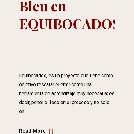
Bleu en
EQUIBOCADOS
Equibocados, es un proyecto que tiene como
objetivo rescatar el error como una
herramienta de aprendizaje muy necesaria; es
decir, poner el foco en el proceso y no solo
en…
Read More