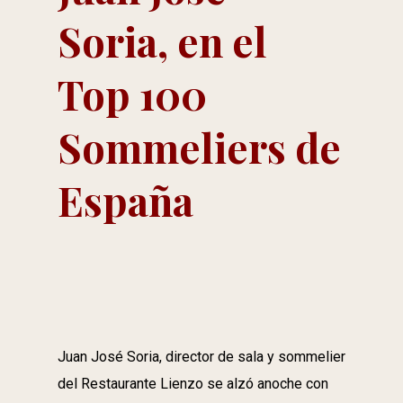
Soria, en el
Top 100
Sommeliers de
España
Juan José Soria, director de sala y sommelier
del Restaurante Lienzo se alzó anoche con