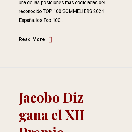
una de las posiciones más codiciadas del
reconocido TOP 100 SOMMELIERS 2024
España, los Top 100…
Read More
Jacobo Diz
gana el XII
Premio