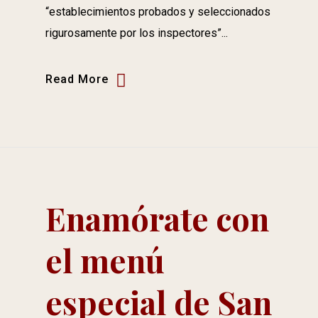
“establecimientos probados y seleccionados
rigurosamente por los inspectores”...
Read More
Enamórate con
el menú
especial de San