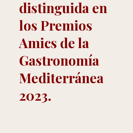
distinguida en
los Premios
Amics de la
Gastronomía
Mediterránea
2023.