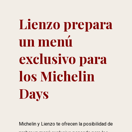
Lienzo prepara
un menú
exclusivo para
los Michelin
Days
Michelin y Lienzo te ofrecen la posibilidad de