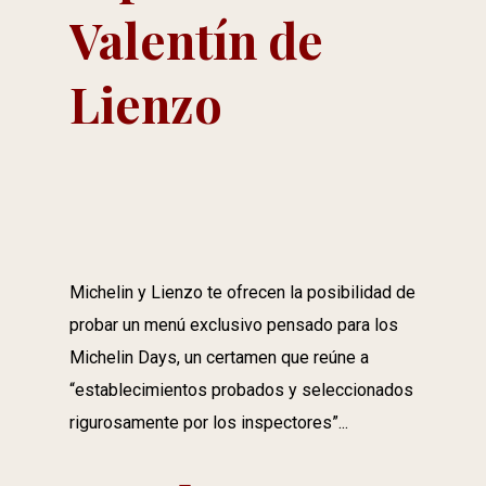
Valentín de
Lienzo
Michelin y Lienzo te ofrecen la posibilidad de
probar un menú exclusivo pensado para los
Michelin Days, un certamen que reúne a
“establecimientos probados y seleccionados
rigurosamente por los inspectores”...