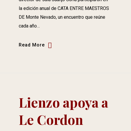
la edición anual de CATA ENTRE MAESTROS
DE Monte Nevado, un encuentro que reúne
cada año…
Read More
Lienzo apoya a
Le Cordon