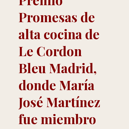
Promesas de
alta cocina de
Le Cordon
Bleu Madrid,
donde María
José Martínez
fue miembro