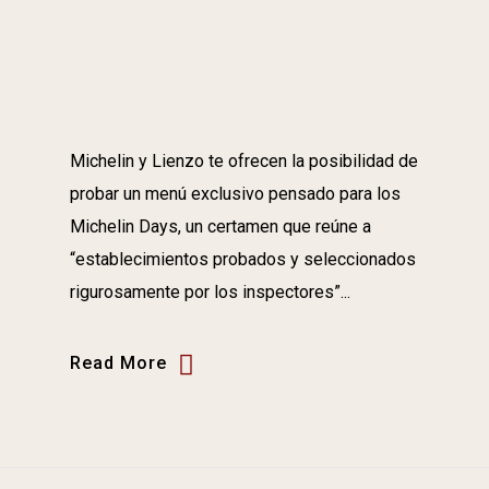
Michelin y Lienzo te ofrecen la posibilidad de
probar un menú exclusivo pensado para los
Michelin Days, un certamen que reúne a
“establecimientos probados y seleccionados
rigurosamente por los inspectores”...
Read More