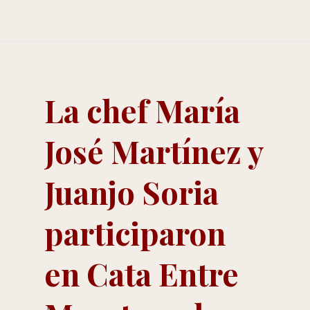
La chef María
José Martínez y
Juanjo Soria
participaron
en Cata Entre