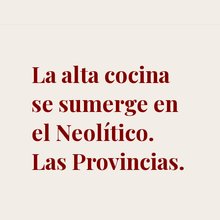
La alta cocina
se sumerge en
el Neolítico.
Las Provincias.