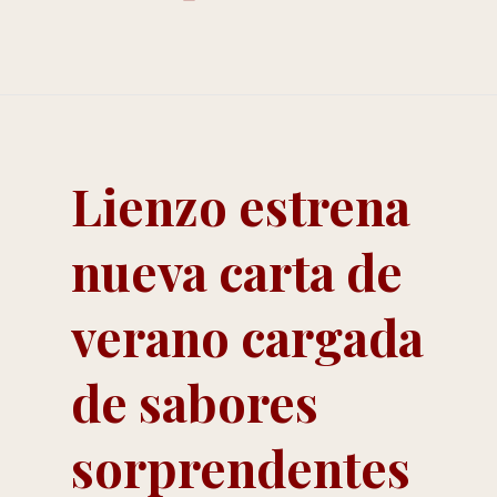
Lienzo estrena
nueva carta de
verano cargada
de sabores
sorprendentes