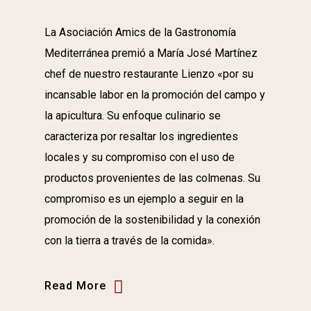
La Asociación Amics de la Gastronomía
Mediterránea premió a María José Martínez
chef de nuestro restaurante Lienzo «por su
incansable labor en la promoción del campo y
la apicultura. Su enfoque culinario se
caracteriza por resaltar los ingredientes
locales y su compromiso con el uso de
productos provenientes de las colmenas. Su
compromiso es un ejemplo a seguir en la
promoción de la sostenibilidad y la conexión
con la tierra a través de la comida».
Read More