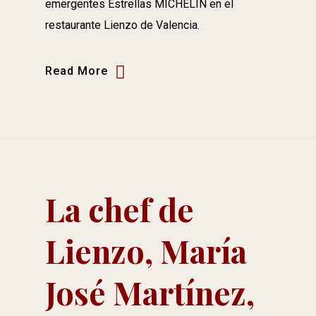
emergentes Estrellas MICHELIN en el
restaurante Lienzo de Valencia.
Read More
La chef de
Lienzo, María
José Martínez,