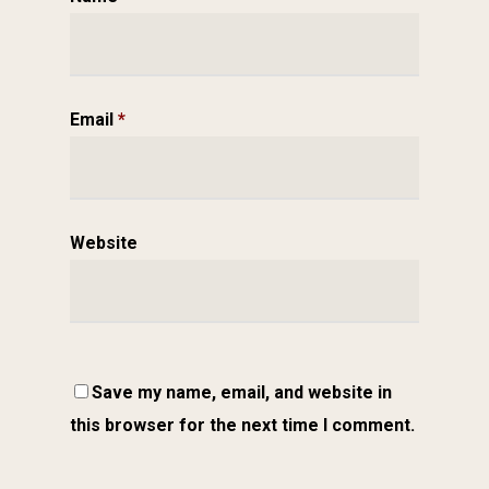
Email
*
Website
Save my name, email, and website in
this browser for the next time I comment.