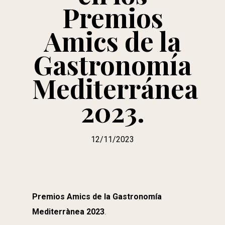
Premios
Amics de la
Gastronomía
Mediterránea
2023.
12/11/2023
Premios Amics de la Gastronomía
Mediterrànea 2023
.