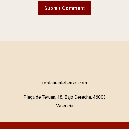
restaurantelienzo.com
Plaça de Tetuan, 18, Bajo Derecha, 46003
Valencia