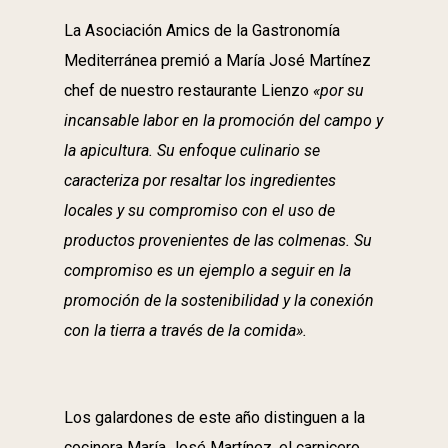
La Asociación Amics de la Gastronomía
Mediterránea premió a María José Martínez
chef de nuestro restaurante Lienzo
«por su
incansable labor en la promoción del campo y
la apicultura. Su enfoque culinario se
caracteriza por resaltar los ingredientes
locales y su compromiso con el uso de
productos provenientes de las colmenas. Su
compromiso es un ejemplo a seguir en la
promoción de la sostenibilidad y la conexión
con la tierra a través de la comida».
Los galardones de este año distinguen a la
cocinera María José Martínez, el carnicero