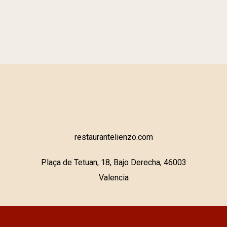
restaurantelienzo.com
Plaça de Tetuan, 18, Bajo Derecha, 46003
Valencia