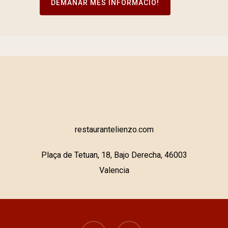
DEMANAR MÉS INFORMACIÓ!
restaurantelienzo.com
Plaça de Tetuan, 18, Bajo Derecha, 46003
Valencia
facebook
instagram