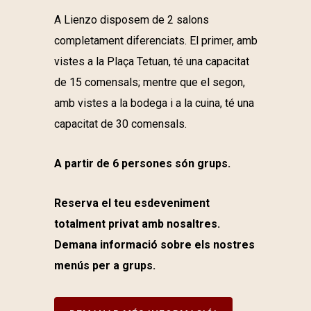
A Lienzo disposem de 2 salons
completament diferenciats. El primer, amb
vistes a la Plaça Tetuan, té una capacitat
de 15 comensals; mentre que el segon,
amb vistes a la bodega i a la cuina, té una
capacitat de 30 comensals.
A partir de 6 persones són grups.
Reserva el teu esdeveniment
totalment privat amb nosaltres.
Demana informació sobre els nostres
menús per a grups.