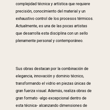
complejidad técnica y artística que requiere
precisión, conocimiento del material y un
exhaustivo control de los procesos térmicos.
Actualmente, es una de las pocas artistas
que desarrolla esta disciplina con un sello
plenamente personal y contemporáneo.
Sus obras destacan por la combinación de
elegancia, innovación y dominio técnico,
transformando el vidrio en piezas únicas de
gran fuerza visual. Además, realiza obras de
gran formato -algo excepcional dentro de
esta técnica- alcanzando dimensiones de