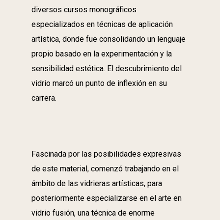
diversos cursos monográficos
especializados en técnicas de aplicación
artística, donde fue consolidando un lenguaje
propio basado en la experimentación y la
sensibilidad estética. El descubrimiento del
vidrio marcó un punto de inflexión en su
carrera.
Fascinada por las posibilidades expresivas
de este material, comenzó trabajando en el
ámbito de las vidrieras artísticas, para
posteriormente especializarse en el arte en
vidrio fusión, una técnica de enorme