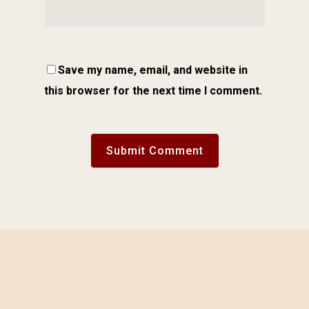
Save my name, email, and website in
this browser for the next time I comment.