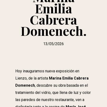
Emilia
Cabrera
Domenech.
13/05/2026
Hoy inauguramos nueva exposición en
Lienzo, de la artista
Marina Emilia Cabrera
Domenech
, descubre su obra basada en el
tratamiento del vidrio, que llena de luz y color
las paredes de nuestro restaurante, ven a
disfrutarla junto a la cocina de
María José