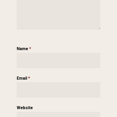
Name
*
Email
*
Website