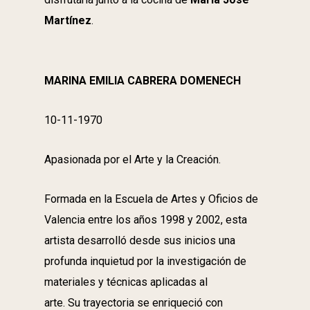
Martínez
.
MARINA EMILIA CABRERA DOMENECH
10-11-1970
Apasionada por el Arte y la Creación.
Formada en la Escuela de Artes y Oficios de
Valencia entre los años 1998 y 2002, esta
artista desarrolló desde sus inicios una
profunda inquietud por la investigación de
materiales y técnicas aplicadas al
arte. Su trayectoria se enriqueció con