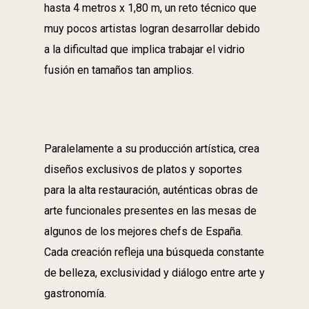
hasta 4 metros x 1,80 m, un reto técnico que
muy pocos artistas logran desarrollar debido
a la dificultad que implica trabajar el vidrio
fusión en tamaños tan amplios.
Paralelamente a su producción artística, crea
diseños exclusivos de platos y soportes
para la alta restauración, auténticas obras de
arte funcionales presentes en las mesas de
algunos de los mejores chefs de España.
Cada creación refleja una búsqueda constante
de belleza, exclusividad y diálogo entre arte y
gastronomía.