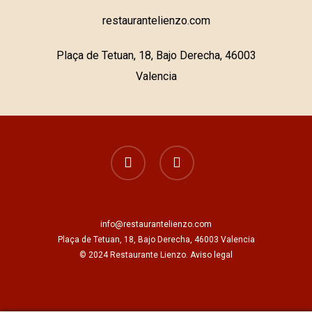
restaurantelienzo.com
Plaça de Tetuan, 18, Bajo Derecha, 46003
Valencia
facebook
instagram
info@restaurantelienzo.com
Plaça de Tetuan, 18, Bajo Derecha, 46003 Valencia
© 2024 Restaurante Lienzo.
Aviso legal