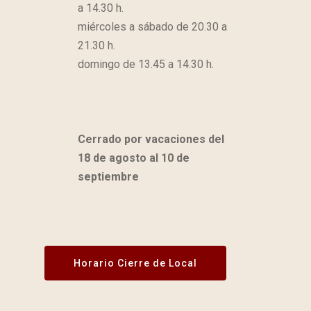
a 14.30 h.
miércoles a sábado de 20.30 a
21.30 h.
domingo de 13.45 a 14.30 h.
Cerrado por vacaciones del
18 de agosto al 10 de
septiembre
Horario Cierre de Local