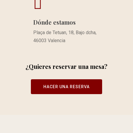
Dónde estamos
Plaça de Tetuan, 18, Bajo dcha,
46003 Valencia
¿Quieres reservar una mesa?
HACER UNA RESERVA