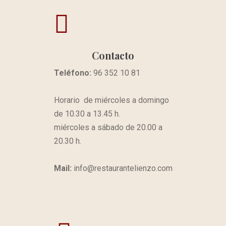
Contacto
Teléfono:
96 352 10 81
Horario de miércoles a domingo
de 10.30 a 13.45 h.
miércoles a sábado de 20.00 a
20.30 h.
Mail:
info@restaurantelienzo.com