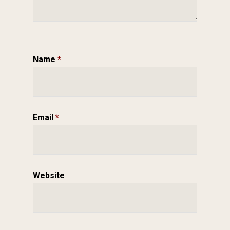
Name
*
Email
*
Website