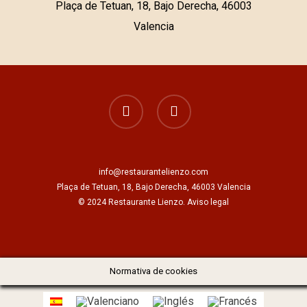
Plaça de Tetuan, 18, Bajo Derecha, 46003
Valencia
facebook
instagram
info@restaurantelienzo.com
Plaça de Tetuan, 18, Bajo Derecha, 46003 Valencia
© 2024 Restaurante Lienzo.
Aviso legal
Normativa de cookies