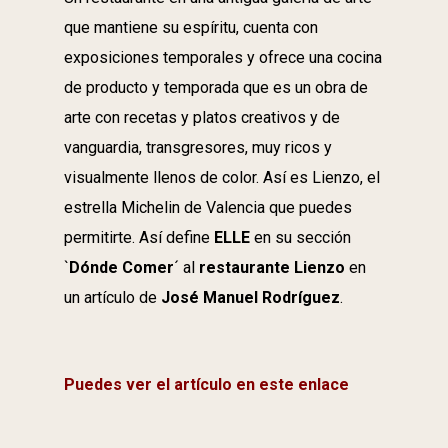
que mantiene su espíritu, cuenta con
exposiciones temporales y ofrece una cocina
de producto y temporada que es un obra de
arte con recetas y platos creativos y de
vanguardia, transgresores, muy ricos y
visualmente llenos de color. Así es Lienzo, el
estrella Michelin de Valencia que puedes
permitirte. Así define
ELLE
en su sección
`
Dónde Comer
´ al
restaurante Lienzo
en
un artículo de
José Manuel Rodríguez
.
Puedes ver el artículo en este enlace