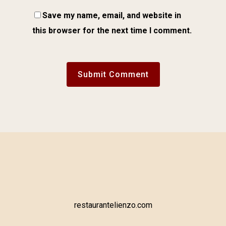
Save my name, email, and website in
this browser for the next time I comment.
restaurantelienzo.com