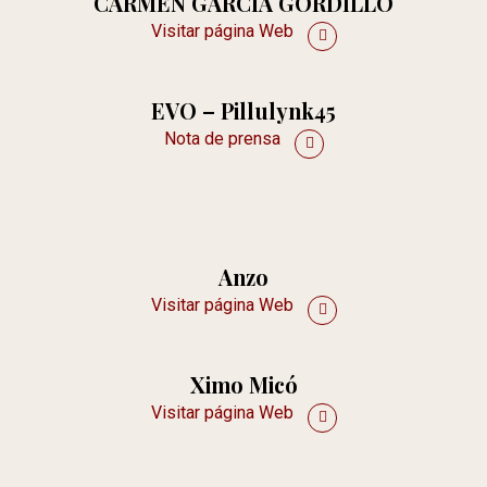
CARMEN GARCÍA GORDILLO
Visitar página Web
EVO – Pillulynk45
Nota de prensa
Anzo
Visitar página Web
Ximo Micó
Visitar página Web