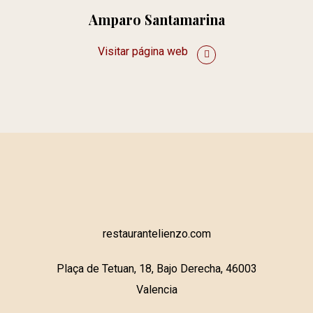
Amparo Santamarina
Visitar página web
restaurantelienzo.com
Plaça de Tetuan, 18, Bajo Derecha, 46003
Valencia