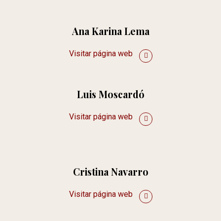
Ana Karina Lema
Visitar página web
Luis Moscardó
Visitar página web
Cristina Navarro
Visitar página web