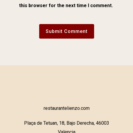
this browser for the next time I comment.
restaurantelienzo.com
Plaça de Tetuan, 18, Bajo Derecha, 46003
Valencia