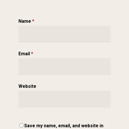
Name
*
Email
*
Website
Save my name, email, and website in