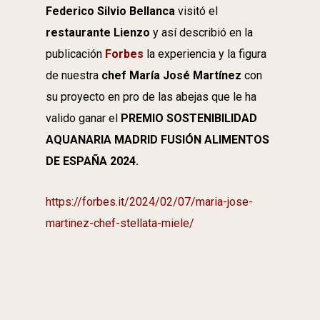
Federico Silvio Bellanca
visitó el
restaurante Lienzo
y así describió en la
publicación
Forbes
la experiencia y la figura
de nuestra
chef María José Martínez
con
su proyecto en pro de las abejas que le ha
valido ganar el
PREMIO SOSTENIBILIDAD
AQUANARIA MADRID FUSIÓN ALIMENTOS
DE ESPAÑA 2024.
https://forbes.it/2024/02/07/maria-jose-
martinez-chef-stellata-miele/