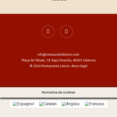
facebook
instagram
info@restaurantelienzo.com
Plaça de Tetuan, 18, Bajo Derecha, 46003 Valencia
© 2024 Restaurante Lienzo.
Aviso legal
Normativa de cookies