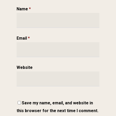
Name
*
Email
*
Website
Save my name, email, and website in
this browser for the next time I comment.