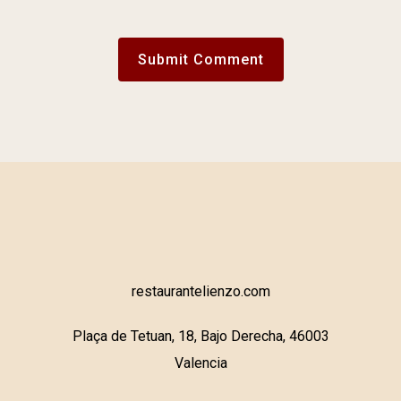
restaurantelienzo.com
Plaça de Tetuan, 18, Bajo Derecha, 46003
Valencia