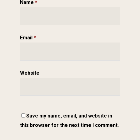
Name
*
Email
*
Website
Save my name, email, and website in
this browser for the next time I comment.