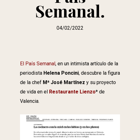
Semanal.
04/02/2022
El País Semanal
, en un intimista artículo de la
periodista
Helena Poncini
, descubre la figura
de la chef
Mª José Martínez
y su proyecto
de vida en el
Restaurante Lienzo
*
de
Valencia.