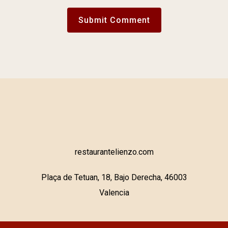
restaurantelienzo.com
Plaça de Tetuan, 18, Bajo Derecha, 46003
Valencia